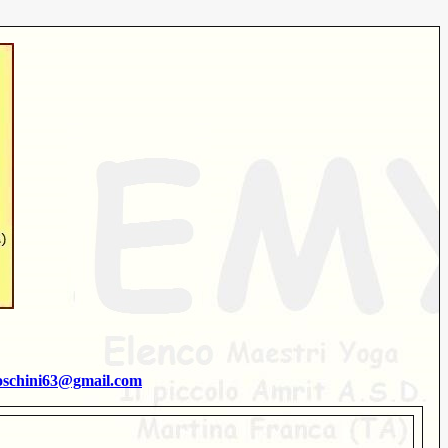
oschini63@gmail.com