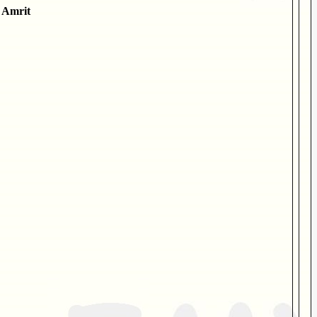
o Amrit