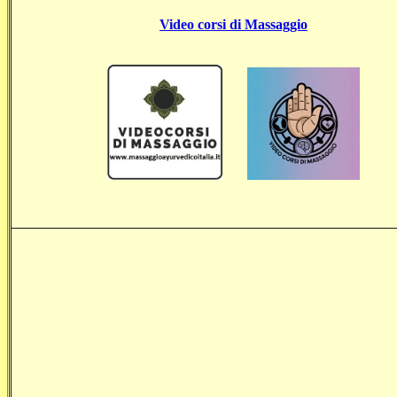
Video corsi di Massaggio