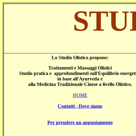
STU
Lo Studio Olistico propone:
Trattamenti e Massaggi Olistici
Studio pratica e approfondimenti sull'Equilibrio energet
in base all'Ayurveda e
alla Medicina Tradizionale Cinese a livello Olistico.
HOME
Contatti - Dove siamo
Per prendere un appuntamento