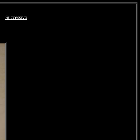
Successivo