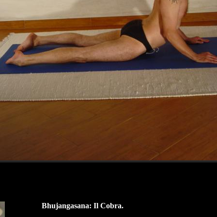
Bhujangasana: Il Cobra.