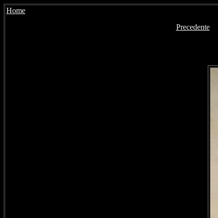
Home
Precedente